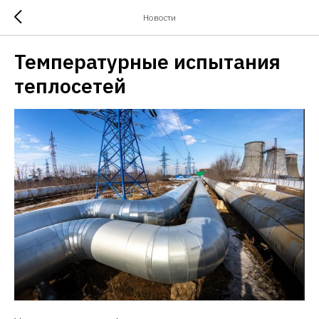
Новости
Температурные испытания
теплосетей