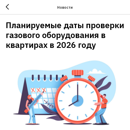
Новости
Планируемые даты проверки
газового оборудования в
квартирах в 2026 году