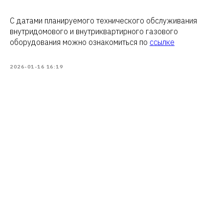
С датами планируемого технического обслуживания
внутридомового и внутриквартирного газового
оборудования можно ознакомиться по
ссылке
2026-01-16 16:19