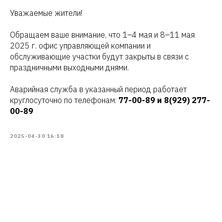
Уважаемые жители!
Обращаем ваше внимание, что 1–4 мая и 8–11 мая
2025 г. офис управляющей компании и
обслуживающие участки будут закрыты в связи с
праздничными выходными днями.
Аварийная служба в указанный период работает
круглосуточно по телефонам:
77-00-89 и 8(929) 277-
00-89
2025-04-30 16:18