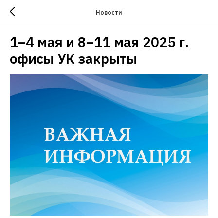
Новости
1–4 мая и 8–11 мая 2025 г.
офисы УК закрыты